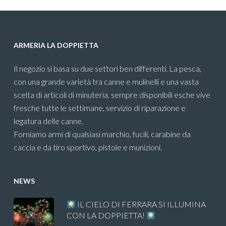
ARMERIA LA DOPPIETTA
Il negozio si basa su due settori ben differenti. La pesca,
con una grande varietà tra canne e mulinelli e una vasta
scelta di articoli di minuteria, sempre disponibili esche vive
fresche tutte le settimane, servizio di riparazione e
legatura delle canne.
Forniamo armi di qualsiasi marchio, fucili, carabine da
caccia e da tiro sportivo, pistole e munizioni.
NEWS
IL CIELO DI FERRARA SI ILLUMINA
CON LA DOPPIETTA!