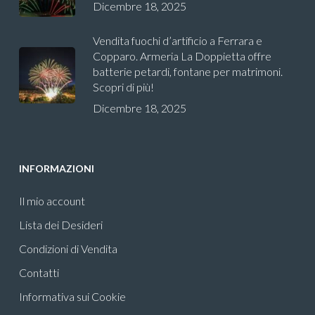
Dicembre 18, 2025
Vendita fuochi d’artificio a Ferrara e
Copparo. Armeria La Doppietta offre
batterie petardi, fontane per matrimoni.
Scopri di più!
Dicembre 18, 2025
INFORMAZIONI
Il mio account
Lista dei Desideri
Condizioni di Vendita
Contatti
Informativa sui Cookie