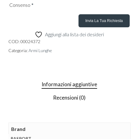
Consenso
*
Aggiungi alla lista dei desideri
COD:
00024372
Categoria:
Armi Lunghe
Informazioni aggiuntive
Recensioni (0)
Brand
RASPORT