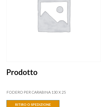
Prodotto
FODERO PER CARABINA 130 X 25
RITIRO O SPEDIZIONE