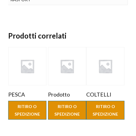
Prodotti correlati
PESCA
Prodotto
COLTELLI
RITIRO O
RITIRO O
RITIRO O
SPEDIZIONE
SPEDIZIONE
SPEDIZIONE