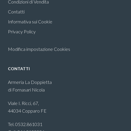
Condizioni di Vendita
Contatti
Informativa sui Cookie
Privacy Policy
Modifica impostazione Cookies
CONTATTI
Armeria La Doppietta
di Fornasari Nicola
Viale I. Ricci, 67,
44034 Copparo FE
Tel. 0532.861031