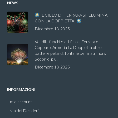
NEWS
IL CIELO DI FERRARA SI ILLUMINA
CON LA DOPPIETTA!
Dicembre 18, 2025
Vendita fuochi d’artificio a Ferrara e
Copparo. Armeria La Doppietta offre
batterie petardi, fontane per matrimoni.
Scopri di più!
Dicembre 18, 2025
INFORMAZIONI
Il mio account
Lista dei Desideri