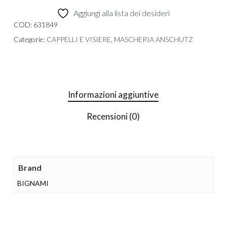
Aggiungi alla lista dei desideri
COD:
631849
Categorie:
CAPPELLI E VISIERE
,
MASCHERIA ANSCHUTZ
Informazioni aggiuntive
Recensioni (0)
Brand
BIGNAMI