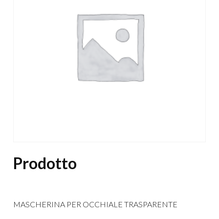
Prodotto
MASCHERINA PER OCCHIALE TRASPARENTE