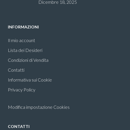
Dicembre 18, 2025
INFORMAZIONI
Il mio account
Lista dei Desideri
Condizioni di Vendita
Contatti
Informativa sui Cookie
Privacy Policy
Modifica impostazione Cookies
CONTATTI