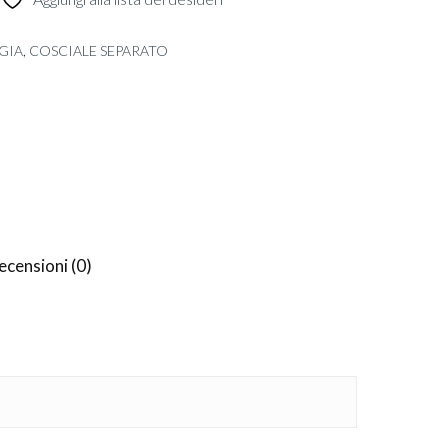
GIA
,
COSCIALE SEPARATO
ecensioni (0)