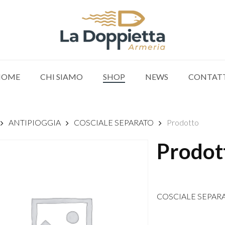
HOME
CHI SIAMO
SHOP
NEWS
CONTAT
ANTIPIOGGIA
COSCIALE SEPARATO
Prodotto
Prodot
COSCIALE SEPAR