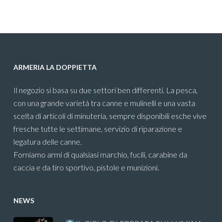
ARMERIA LA DOPPIETTA
Il negozio si basa su due settori ben differenti. La pesca,
con una grande varietà tra canne e mulinelli e una vasta
scelta di articoli di minuteria, sempre disponibili esche vive
fresche tutte le settimane, servizio di riparazione e
legatura delle canne.
Forniamo armi di qualsiasi marchio, fucili, carabine da
caccia e da tiro sportivo, pistole e munizioni.
NEWS