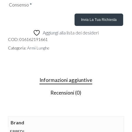
Consenso
*
Aggiungi alla lista dei desideri
COD:
016162191661
Categoria:
Armi Lunghe
Informazioni aggiuntive
Recensioni (0)
Brand
ERREDI