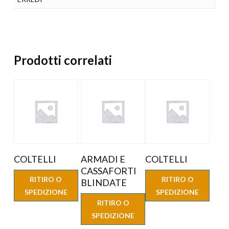
Prodotti correlati
COLTELLI
ARMADI E
COLTELLI
CASSAFORTI
RITIRO O
RITIRO O
BLINDATE
SPEDIZIONE
SPEDIZIONE
RITIRO O
SPEDIZIONE