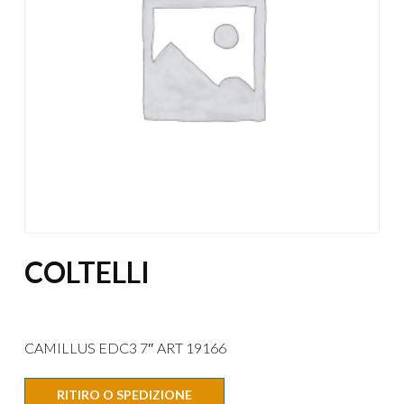
COLTELLI
CAMILLUS EDC3 7″ ART 19166
RITIRO O SPEDIZIONE