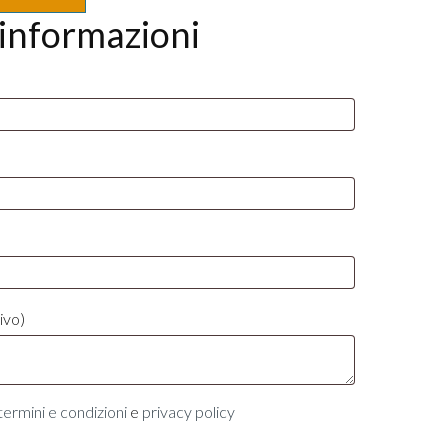
 informazioni
ivo)
termini e condizioni
e
privacy policy