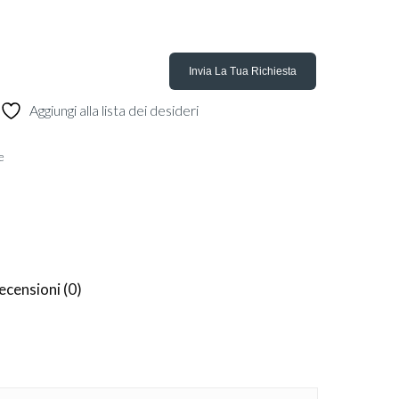
Aggiungi alla lista dei desideri
e
ecensioni (0)