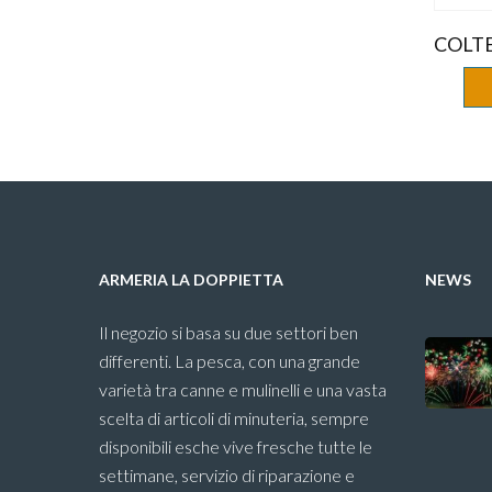
COLTE
ARMERIA LA DOPPIETTA
NEWS
Il negozio si basa su due settori ben
differenti. La pesca, con una grande
varietà tra canne e mulinelli e una vasta
scelta di articoli di minuteria, sempre
disponibili esche vive fresche tutte le
settimane, servizio di riparazione e